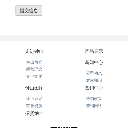
走进钟山
产品展示
钟山简介
新闻中心
经营理念
公司动态
企业文化
健康知识
钟山图库
营销中心
企业风采
营销政策
荣誉资质
营销网络
招贤纳士