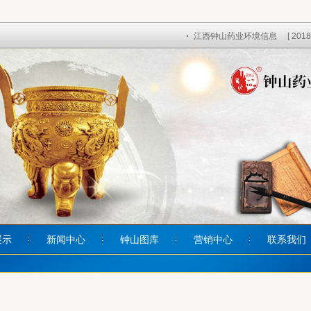
江西钟山药业环境信息
[ 2018
展示
新闻中心
钟山图库
营销中心
联系我们