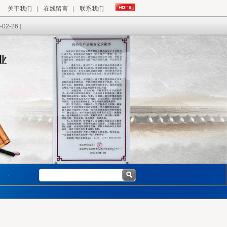
关于我们
在线留言
联系我们
-02-26 ]