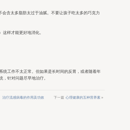
物不会含太多脂肪太过于油腻。不要让孩子吃太多的巧克力
）这样才能更好地消化。
系统工作不太正常。但如果是长时间的反胃，或者随着年
统，针对问题尽早地治疗。
、治疗流感病毒的作用及功效
下一篇
心理健康的五种营养素
»