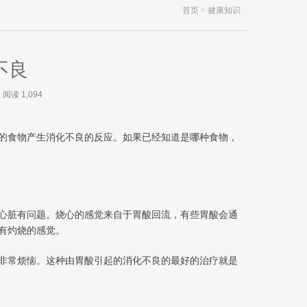
首页
>
健康知识
不良
阅读
1,094
的食物产生消化不良的反应。如果已经知道是哪种食物，
心脏有问题。烧心的感觉来自于胃酸回流，有些胃酸会通
有灼烧的感觉。
非常烦恼。这种由胃酸引起的消化不良的最好的治疗就是