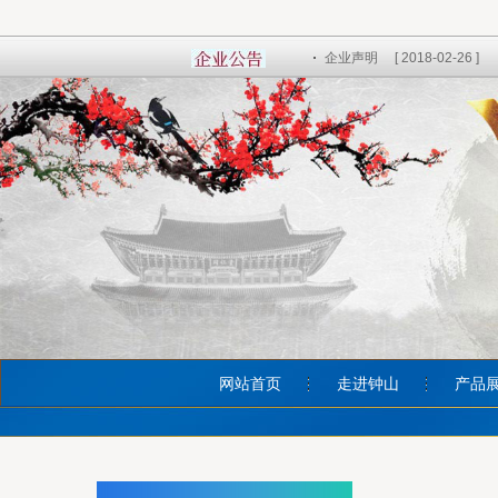
企业声明
[ 2018-02-26 ]
网站首页
走进钟山
产品