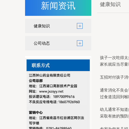
新闻资讯
健康知识
健康知识
公司动态
孩子一次吃得太
家长就应当尽量
五招对付孩子消
通常消化不良会
过食道流回到喉
幼儿通常不知道
采取有效的预防
专家为您支几招