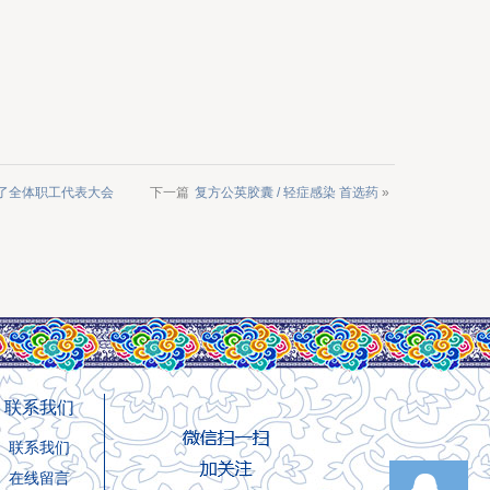
了全体职工代表大会
下一篇
复方公英胶囊 / 轻症感染 首选药
»
联系我们
联系我们
在线留言