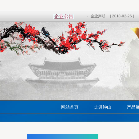
企业声明
[ 2018-02-26 ]
网站首页
走进钟山
产品