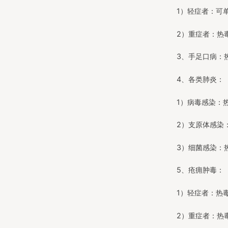
1）轻症者：可
2）重症者：热
3、手足口病：
4、各类肺炎：
1）病毒感染：
2）支原体感染
3）细菌感染：
5、疮痈肿毒：
1）轻症者：热
2）重症者：热