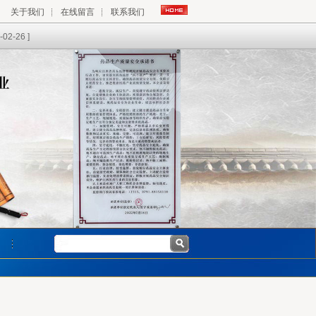
关于我们
在线留言
联系我们
-02-26 ]