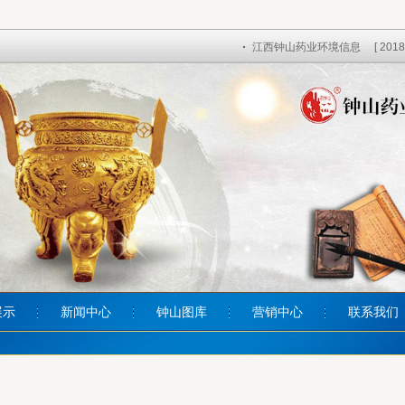
江西钟山药业环境信息
[ 2018
展示
新闻中心
钟山图库
营销中心
联系我们