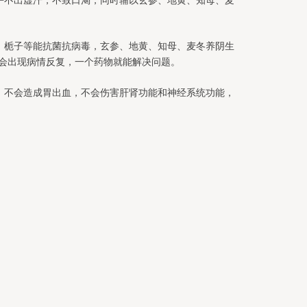
、栀子等能抗菌抗病毒，玄参、地黄、知母、麦冬养阴生
会出现病情反复，一个药物就能解决问题。
，不会造成胃出血，不会伤害肝肾功能和神经系统功能，