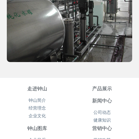
走进钟山
产品展示
钟山简介
新闻中心
经营理念
公司动态
企业文化
健康知识
钟山图库
营销中心