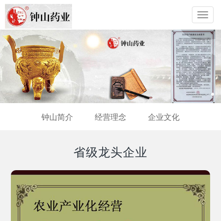
Toggl
navig
钟山简介
经营理念
企业文化
省级龙头企业