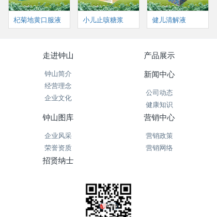
杞菊地黄口服液
小儿止咳糖浆
健儿清解液
走进钟山
产品展示
钟山简介
新闻中心
经营理念
公司动态
企业文化
健康知识
钟山图库
营销中心
企业风采
营销政策
荣誉资质
营销网络
招贤纳士