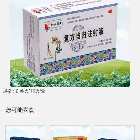
规格：2ml/支*10支/盒
您可能喜欢