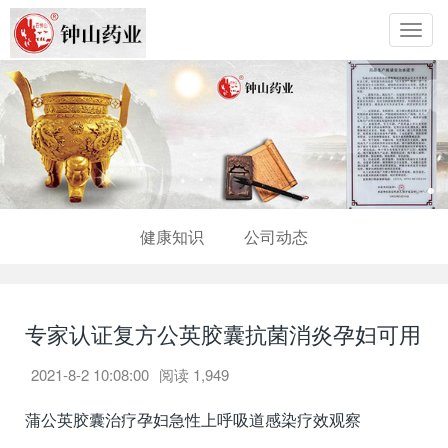
Toggl
navig
健康知识
公司动态
专家认证复方公英胶囊抗菌消炎孕妇可用
2021-8-2 10:08:00
阅读
1,949
蒲公英胶囊治疗孕妇急性上呼吸道感染疗效观察